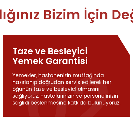
ığınız Bizim İçin De
Taze ve Besleyici
Yemek Garantisi
Yemekler, hastanenizin mutfağında
hazırlanıp doğrudan servis edilerek her
öğünün taze ve besleyici olmasını
sağlıyoruz. Hastalarınızın ve personelinizin
sağlıklı beslenmesine katkıda bulunuyoruz.