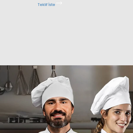
Teklif İste