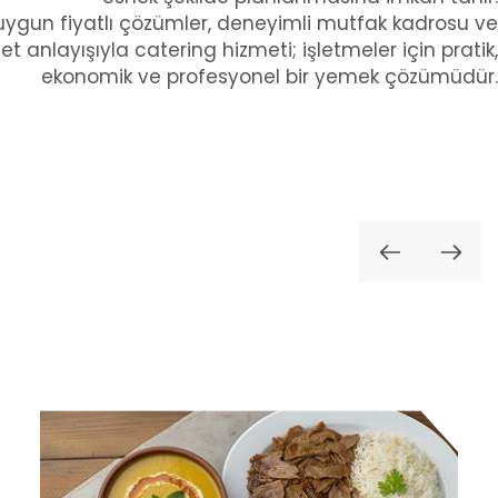
uygun fiyatlı çözümler, deneyimli mutfak kadrosu ve
et anlayışıyla catering hizmeti; işletmeler için pratik,
ekonomik ve profesyonel bir yemek çözümüdür.