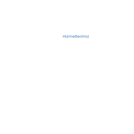
Hizmetlerimiz