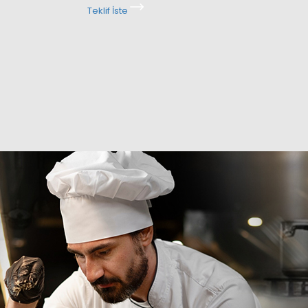
Teklif İste